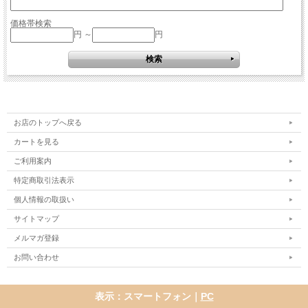
価格帯検索
円 ～
円
お店のトップへ戻る
カートを見る
ご利用案内
特定商取引法表示
個人情報の取扱い
サイトマップ
メルマガ登録
お問い合わせ
表示：スマートフォン｜
PC