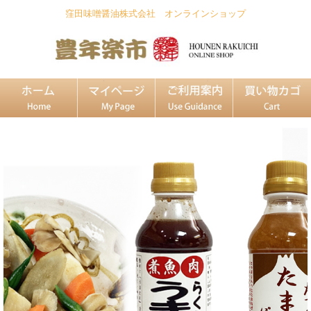
窪田味噌醤油株式会社 オンラインショップ